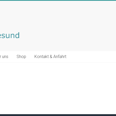
r uns
Shop
Kontakt & Anfahrt