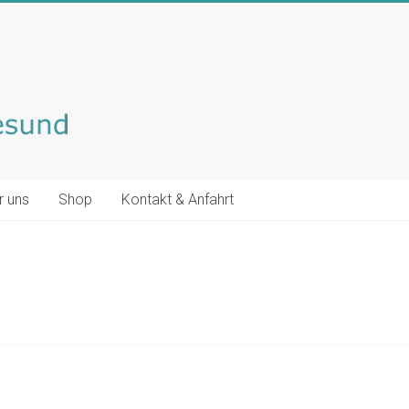
r uns
Shop
Kontakt & Anfahrt